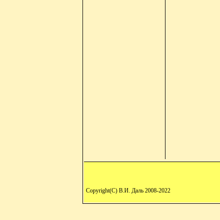
Copyright(C) В.И. Даль 2008-2022