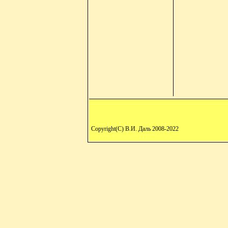
Copyright(C) В.И. Даль 2008-2022