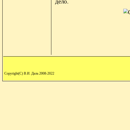
дело.
Copyright(C) В.И. Даль 2008-2022