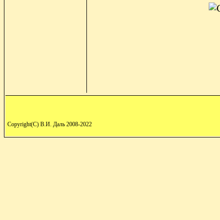
Copyright(C) В.И. Даль 2008-2022