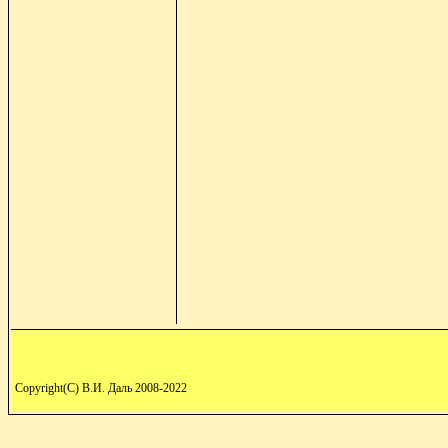
Copyright(C) В.И. Даль 2008-2022