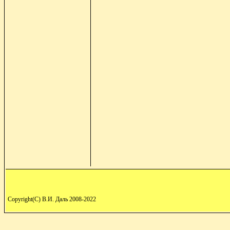
Copyright(C) В.И. Даль 2008-2022