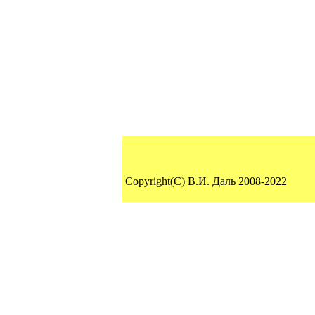
Copyright(C) В.И. Даль 2008-2022