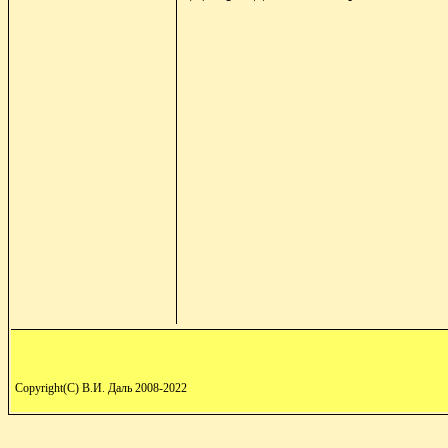
Copyright(C) В.И. Даль 2008-2022