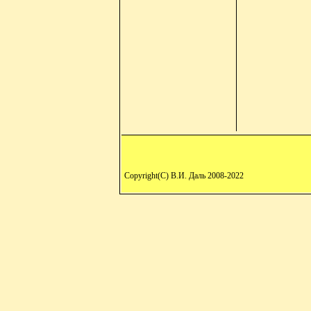
Copyright(C) В.И. Даль 2008-2022