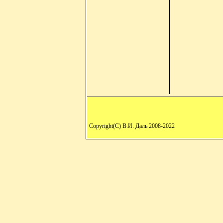
Copyright(C) В.И. Даль 2008-2022