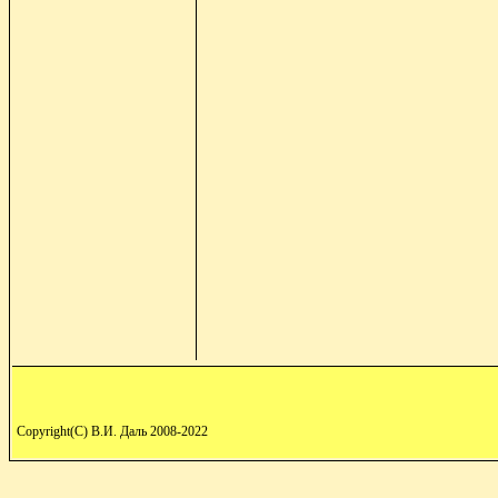
Copyright(C) В.И. Даль 2008-2022