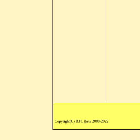
Copyright(C) В.И. Даль 2008-2022