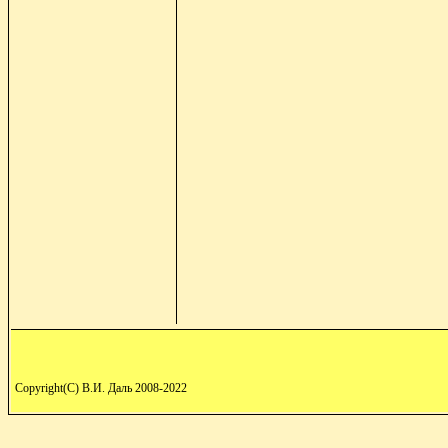
Copyright(C) В.И. Даль 2008-2022