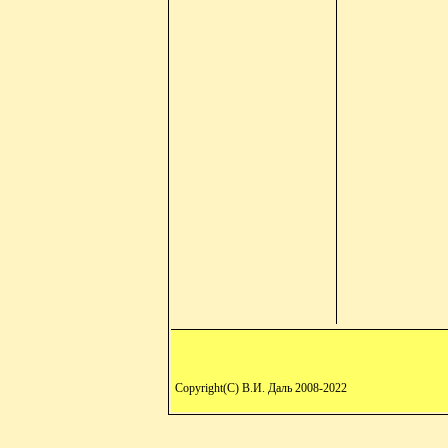
Copyright(C) В.И. Даль 2008-2022