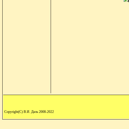
Copyright(C) В.И. Даль 2008-2022