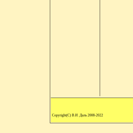
Copyright(C) В.И. Даль 2008-2022