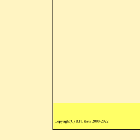
Copyright(C) В.И. Даль 2008-2022