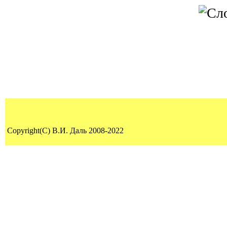
Copyright(C) В.И. Даль 2008-2022