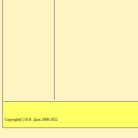
Copyright(C) В.И. Даль 2008-2022