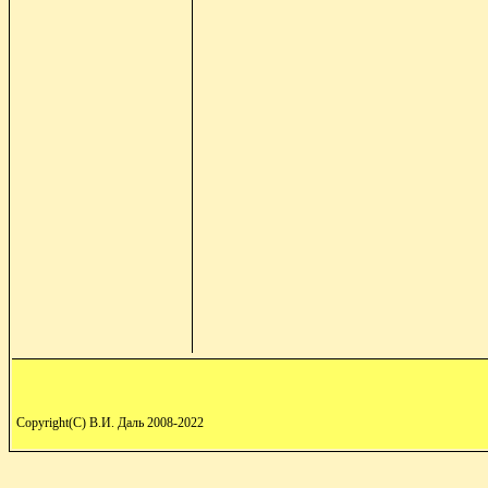
Copyright(C) В.И. Даль 2008-2022