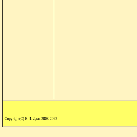
Copyright(C) В.И. Даль 2008-2022