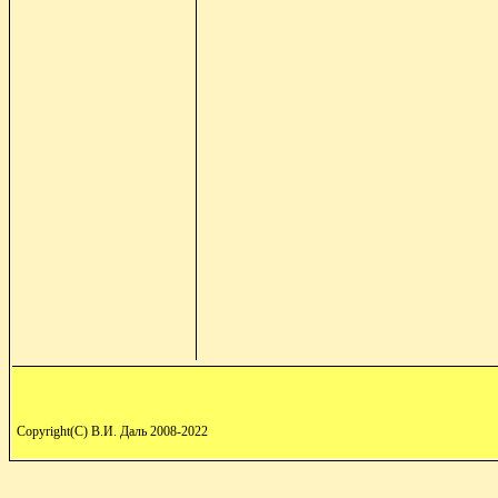
Copyright(C) В.И. Даль 2008-2022