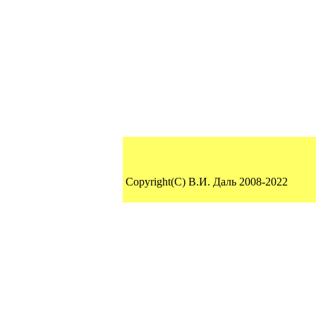
Copyright(C) В.И. Даль 2008-2022