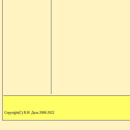
Copyright(C) В.И. Даль 2008-2022