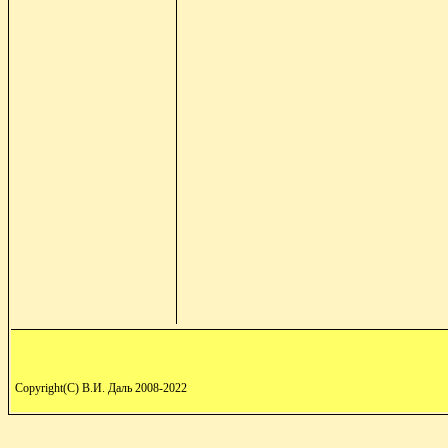
Copyright(C) В.И. Даль 2008-2022