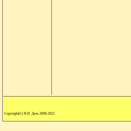
Copyright(C) В.И. Даль 2008-2022