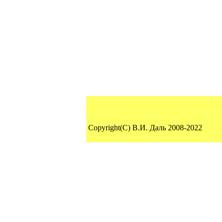
Copyright(C) В.И. Даль 2008-2022