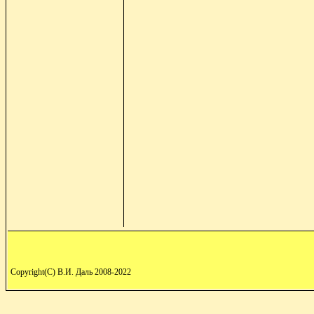
Copyright(C) В.И. Даль 2008-2022