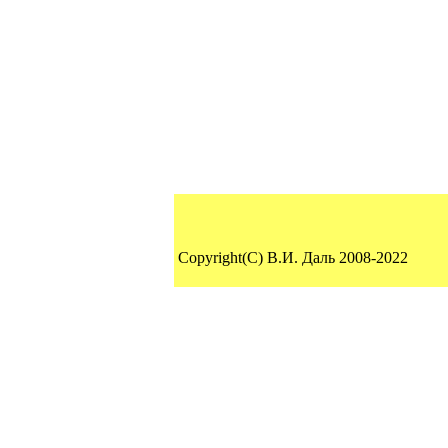
Copyright(C) В.И. Даль 2008-2022