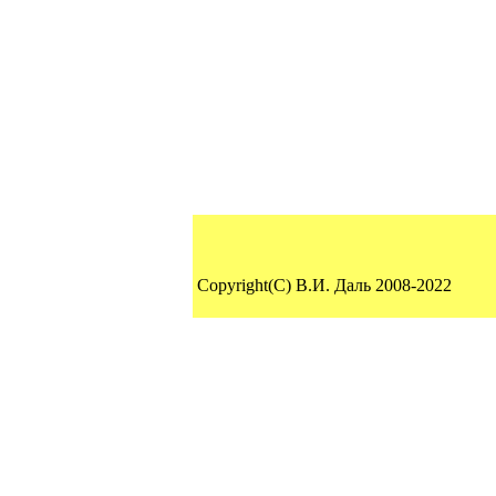
Copyright(C) В.И. Даль 2008-2022