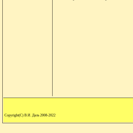
Copyright(C) В.И. Даль 2008-2022