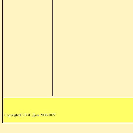
Copyright(C) В.И. Даль 2008-2022