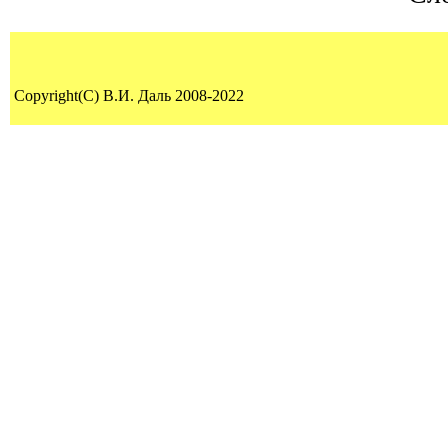
Copyright(C) В.И. Даль 2008-2022