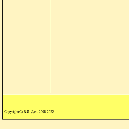
Copyright(C) В.И. Даль 2008-2022