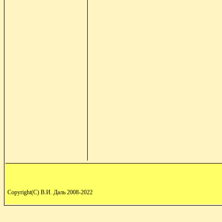
Copyright(C) В.И. Даль 2008-2022