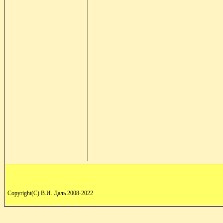
Copyright(C) В.И. Даль 2008-2022