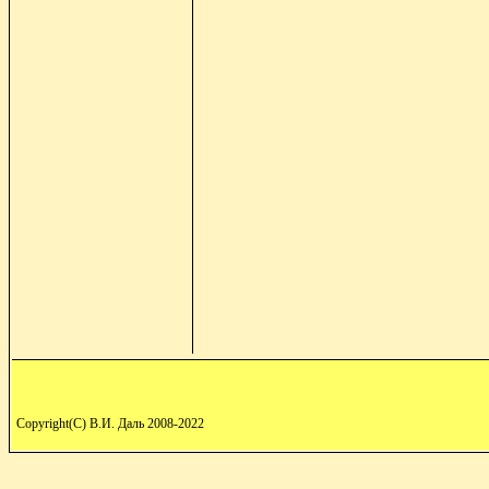
Copyright(C) В.И. Даль 2008-2022