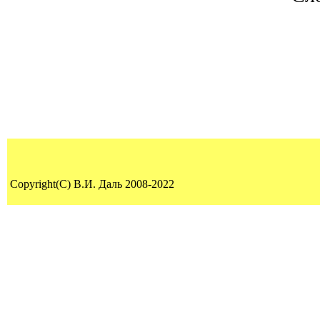
Copyright(C) В.И. Даль 2008-2022