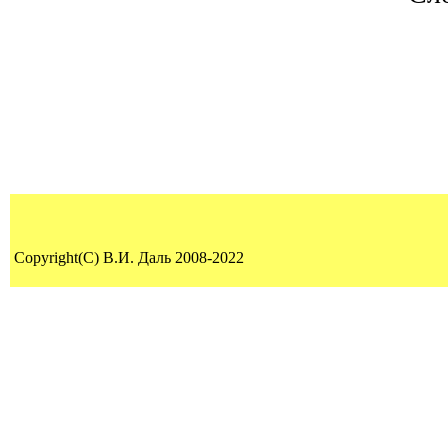
Copyright(C) В.И. Даль 2008-2022