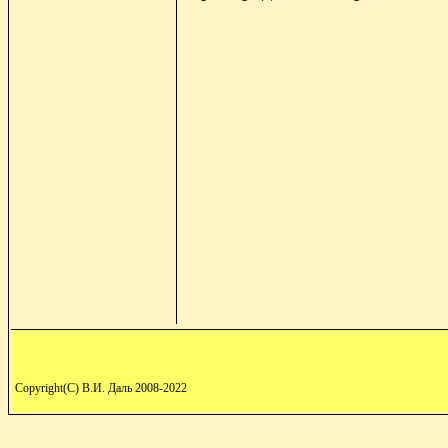
Copyright(C) В.И. Даль 2008-2022