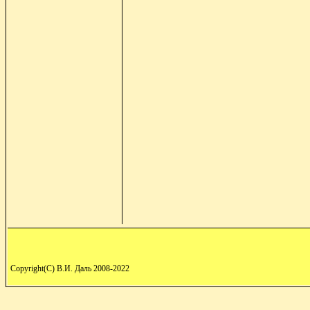
Copyright(C) В.И. Даль 2008-2022