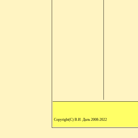
Copyright(C) В.И. Даль 2008-2022