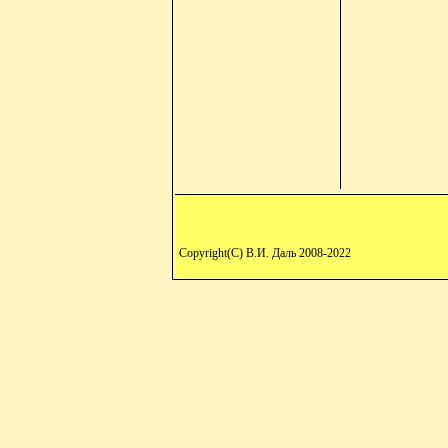
Copyright(C) В.И. Даль 2008-2022