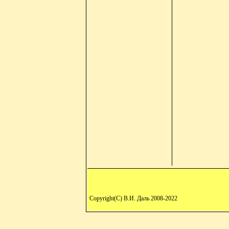
Copyright(C) В.И. Даль 2008-2022