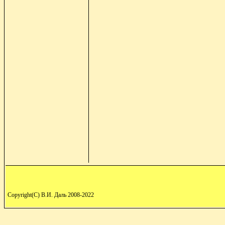
Copyright(C) В.И. Даль 2008-2022