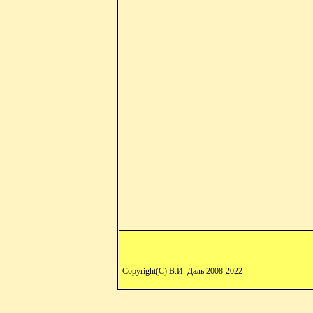
Copyright(C) В.И. Даль 2008-2022