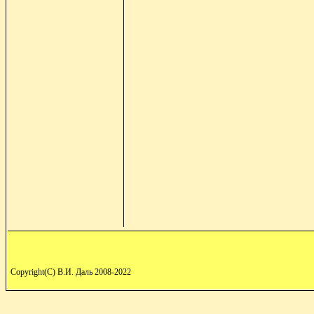
Copyright(C) В.И. Даль 2008-2022