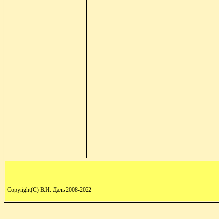
Copyright(C) В.И. Даль 2008-2022