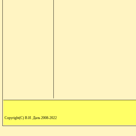
Copyright(C) В.И. Даль 2008-2022