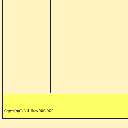
Copyright(C) В.И. Даль 2008-2022